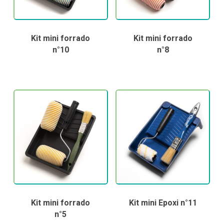
Kit mini forrado
Kit mini forrado
n°10
n°8
Kit mini forrado
Kit mini Epoxi n°11
n°5