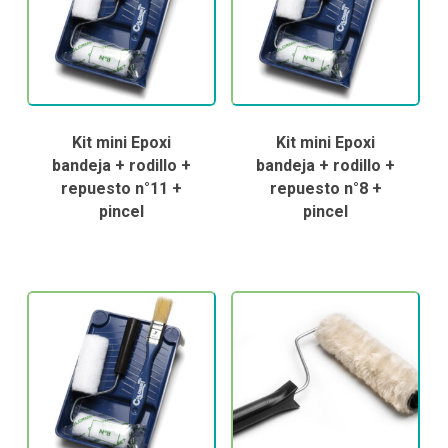
Kit mini Epoxi
Kit mini Epoxi
bandeja + rodillo +
bandeja + rodillo +
repuesto n°11 +
repuesto n°8 +
pincel
pincel