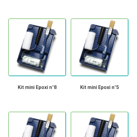
Kit mini Epoxi n°8
Kit mini Epoxi n°5