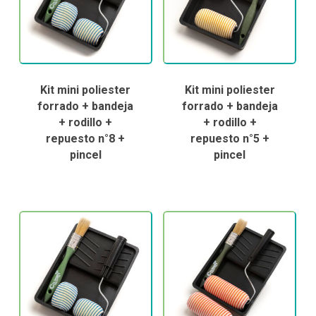
Kit mini poliester
Kit mini poliester
forrado + bandeja
forrado + bandeja
+ rodillo +
+ rodillo +
repuesto n°8 +
repuesto n°5 +
pincel
pincel